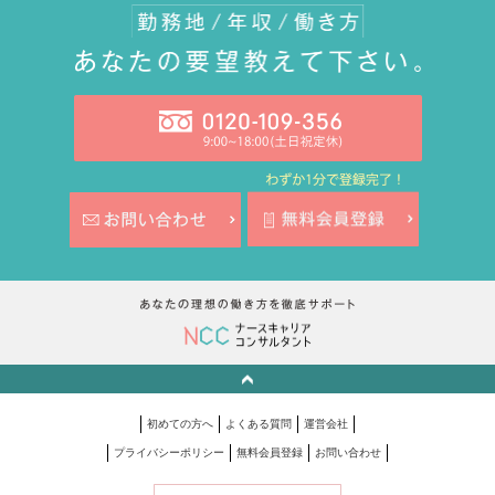
初めての方へ
よくある質問
運営会社
プライバシーポリシー
無料会員登録
お問い合わせ