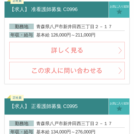
お気に入り追加
【求人】 准看護師募集 C0996
勤務地
青森県八戸市新井田西三丁目２－１７
年収・給与
基本給 126,000円～211,000円
お気に入り追加
【求人】 正看護師募集 C0995
勤務地
青森県八戸市新井田西三丁目２－１７
年収・給与
基本給 134,000円～276,000円