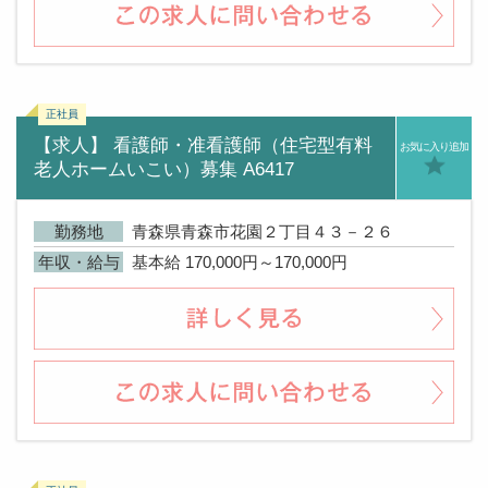
【求人】 看護師・准看護師（住宅型有料
お気に入り追加
老人ホームいこい）募集 A6417
勤務地
青森県青森市花園２丁目４３－２６
年収・給与
基本給 170,000円～170,000円