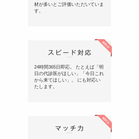
材が多いとご評価いただいていま
す。
24時間365日即応。 たとえば「明
日の代診医がほしい」「今日これ
から来てほしい」。 にも対応い
たします。