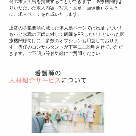
発の求人広告を掲載することができます。医療機関様よ
りいただいた求人内容（写真・文章、画像他）をもと
に、求人ページを作成いたします。
通常の募集要項の載った求人票ページでは物足りない！
もっと求職の医師に対して病院をPRしたい！といった医
療機関様向けに、多数のオプションも用意しておりま
す。専任のコンサルタントが丁寧にご説明させていただ
きます。ご不明点等お気軽にご質問ください