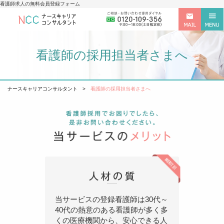
看護師求人の無料会員登録フォーム
看護師の採用担当者さまへ
ナースキャリアコンサルタント
>
看護師の採用担当者さまへ
当サービスの登録看護師は30代～
40代の熱意のある看護師が多く多
くの医療機関から、安心できる人