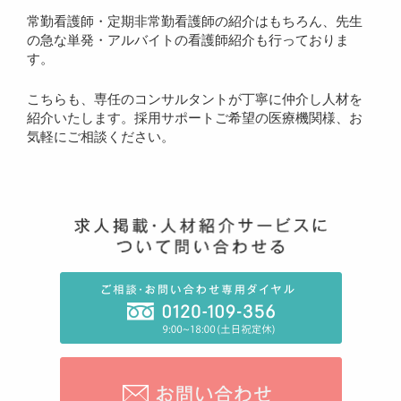
常勤看護師・定期非常勤看護師の紹介はもちろん、先生
の急な単発・アルバイトの看護師紹介も行っておりま
す。
こちらも、専任のコンサルタントが丁寧に仲介し人材を
紹介いたします。採用サポートご希望の医療機関様、お
気軽にご相談ください。