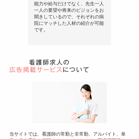
能力や給与だけでなく、先生一人
一人の要望や将来のビジョンをお
聞きしているので、それぞれの病
院にマッチした人材の紹介が可能
です。
当サイトでは、看護師の常勤と非常勤、アルバイト、単